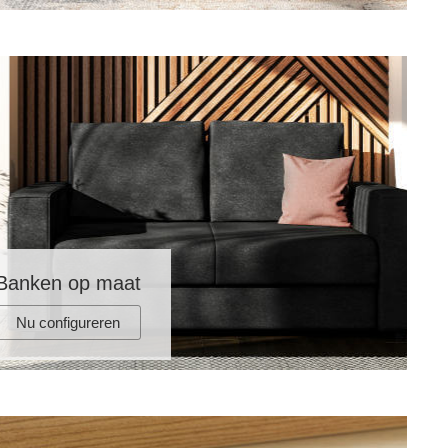
Banken op maat
Nu configureren