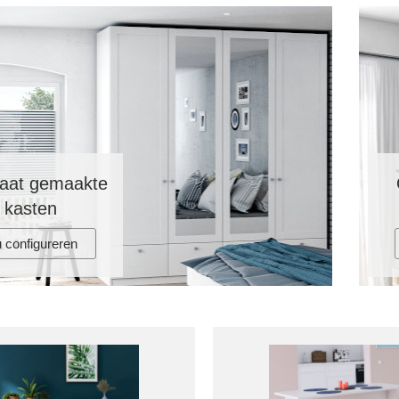
aat gemaakte
kasten
 configureren