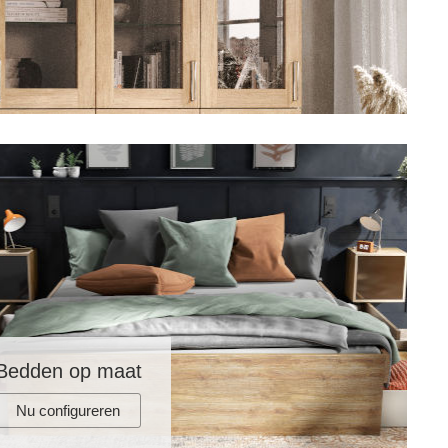
Bedden op maat
Nu configureren