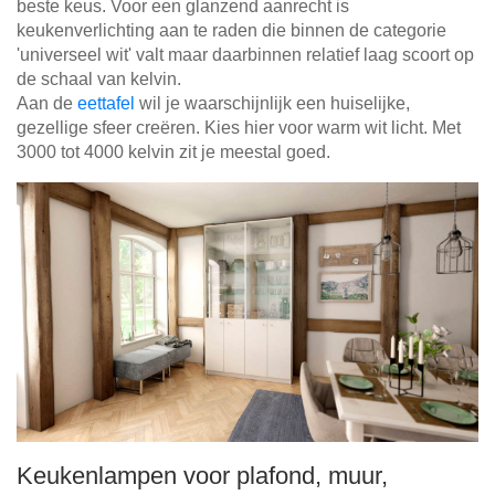
beste keus. Voor een glanzend aanrecht is
keukenverlichting aan te raden die binnen de categorie
'universeel wit' valt maar daarbinnen relatief laag scoort op
de schaal van kelvin.
Aan de
eettafel
wil je waarschijnlijk een huiselijke,
gezellige sfeer creëren. Kies hier voor warm wit licht. Met
3000 tot 4000 kelvin zit je meestal goed.
Keukenlampen voor plafond, muur,