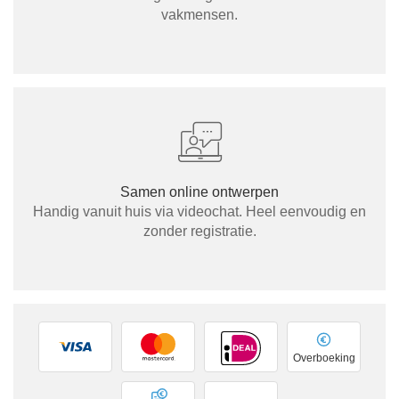
vakmensen.
Samen online ontwerpen
Handig vanuit huis via videochat. Heel eenvoudig en
zonder registratie.
Overboeking