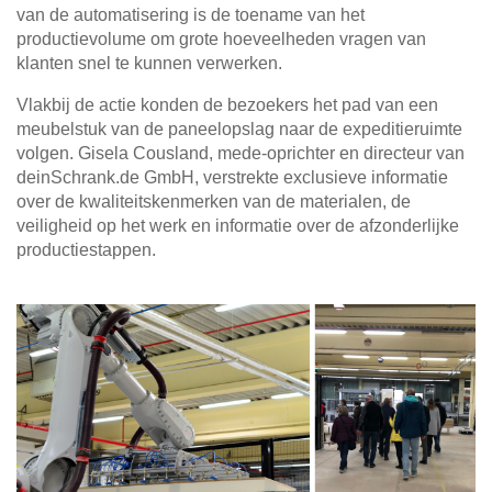
van de automatisering is de toename van het
productievolume om grote hoeveelheden vragen van
klanten snel te kunnen verwerken.
Vlakbij de actie konden de bezoekers het pad van een
meubelstuk van de paneelopslag naar de expeditieruimte
volgen. Gisela Cousland, mede-oprichter en directeur van
deinSchrank.de GmbH, verstrekte exclusieve informatie
over de kwaliteitskenmerken van de materialen, de
veiligheid op het werk en informatie over de afzonderlijke
productiestappen.