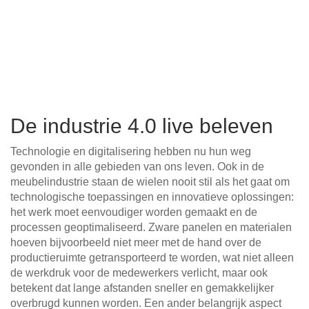
De industrie 4.0 live beleven
Technologie en digitalisering hebben nu hun weg
gevonden in alle gebieden van ons leven. Ook in de
meubelindustrie staan de wielen nooit stil als het gaat om
technologische toepassingen en innovatieve oplossingen:
het werk moet eenvoudiger worden gemaakt en de
processen geoptimaliseerd. Zware panelen en materialen
hoeven bijvoorbeeld niet meer met de hand over de
productieruimte getransporteerd te worden, wat niet alleen
de werkdruk voor de medewerkers verlicht, maar ook
betekent dat lange afstanden sneller en gemakkelijker
overbrugd kunnen worden. Een ander belangrijk aspect