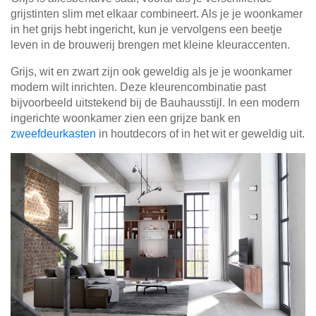
grijstinten slim met elkaar combineert. Als je je woonkamer
in het grijs hebt ingericht, kun je vervolgens een beetje
leven in de brouwerij brengen met kleine kleuraccenten.
Grijs, wit en zwart zijn ook geweldig als je je woonkamer
modern wilt inrichten. Deze kleurencombinatie past
bijvoorbeeld uitstekend bij de Bauhausstijl. In een modern
ingerichte woonkamer zien een grijze bank en
zweefdeurkasten
in houtdecors of in het wit er geweldig uit.