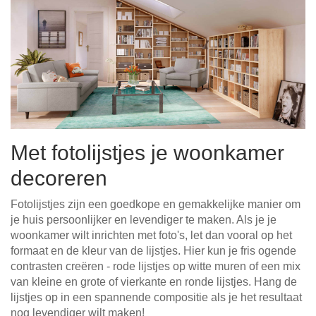
Met fotolijstjes je woonkamer
decoreren
Fotolijstjes zijn een goedkope en gemakkelijke manier om
je huis persoonlijker en levendiger te maken. Als je je
woonkamer wilt inrichten met foto's, let dan vooral op het
formaat en de kleur van de lijstjes. Hier kun je fris ogende
contrasten creëren - rode lijstjes op witte muren of een mix
van kleine en grote of vierkante en ronde lijstjes. Hang de
lijstjes op in een spannende compositie als je het resultaat
nog levendiger wilt maken!