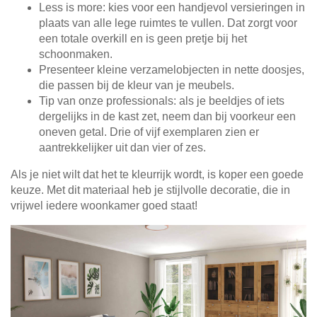
Less is more: kies voor een handjevol versieringen in
plaats van alle lege ruimtes te vullen. Dat zorgt voor
een totale overkill en is geen pretje bij het
schoonmaken.
Presenteer kleine verzamelobjecten in nette doosjes,
die passen bij de kleur van je meubels.
Tip van onze professionals: als je beeldjes of iets
dergelijks in de kast zet, neem dan bij voorkeur een
oneven getal. Drie of vijf exemplaren zien er
aantrekkelijker uit dan vier of zes.
Als je niet wilt dat het te kleurrijk wordt, is koper een goede
keuze. Met dit materiaal heb je stijlvolle decoratie, die in
vrijwel iedere woonkamer goed staat!