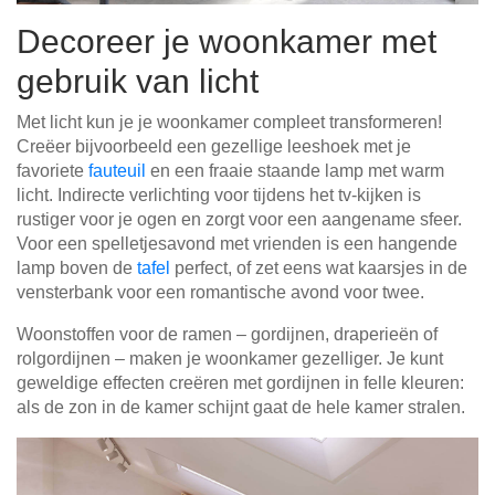
Decoreer je woonkamer met
gebruik van licht
Met licht kun je je woonkamer compleet transformeren!
Creëer bijvoorbeeld een gezellige leeshoek met je
favoriete
fauteuil
en een fraaie staande lamp met warm
licht. Indirecte verlichting voor tijdens het tv-kijken is
rustiger voor je ogen en zorgt voor een aangename sfeer.
Voor een spelletjesavond met vrienden is een hangende
lamp boven de
tafel
perfect, of zet eens wat kaarsjes in de
vensterbank voor een romantische avond voor twee.
Woonstoffen voor de ramen – gordijnen, draperieën of
rolgordijnen – maken je woonkamer gezelliger. Je kunt
geweldige effecten creëren met gordijnen in felle kleuren:
als de zon in de kamer schijnt gaat de hele kamer stralen.