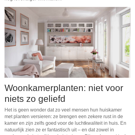
Woonkamerplanten: niet voor
niets zo geliefd
Het is geen wonder dat zo veel mensen hun huiskamer
met planten versieren: ze brengen een zekere rust in de
kamer en zijn zelfs goed voor de luchtkwaliteit in huis. En
natuurlijk zien ze er fantastisch uit – en dat zowel in