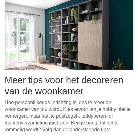
Meer tips voor het decoreren
van de woonkamer
Hoe persoonlijker de inrichting is, des te meer de
woonkamer van jou wordt. Kies ervoor om je hobby niet te
verbergen, maar laat je postzegel-, teddyberen- of
muntenverzameling juist zien. Ben je bang dat het te
rommelig wordt? Volg dan de onderstaande tips: