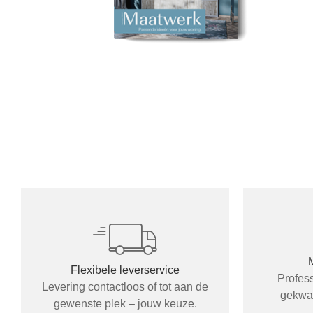
Flexibele leverservice
Profes
Levering contactloos of tot aan de
gekwal
gewenste plek – jouw keuze.