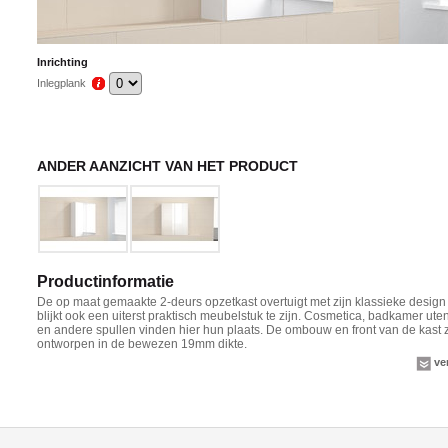
Inrichting
Inlegplank
ANDER AANZICHT VAN HET PRODUCT
Productinformatie
De op maat gemaakte 2-deurs opzetkast overtuigt met zijn klassieke design
blijkt ook een uiterst praktisch meubelstuk te zijn. Cosmetica, badkamer uten
en andere spullen vinden hier hun plaats. De ombouw en front van de kast z
ontworpen in de bewezen 19mm dikte.
ve