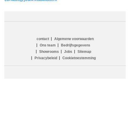
contact
Algemene voorwaarden
Ons team
Bedrijfsgegevens
Showrooms
Jobs
Sitemap
Privacybeleid
Cookietoestemming