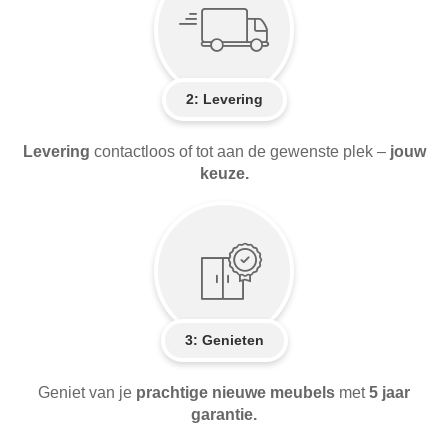
2:
Levering
Levering
contactloos of tot aan de gewenste plek –
jouw
keuze.
3: Genieten
Geniet van je
prachtige nieuwe meubels
met
5 jaar
garantie.