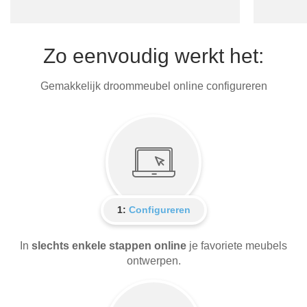
Zo eenvoudig werkt het:
Gemakkelijk droommeubel online configureren
1:
Configureren
In
slechts enkele stappen online
je favoriete meubels
ontwerpen.