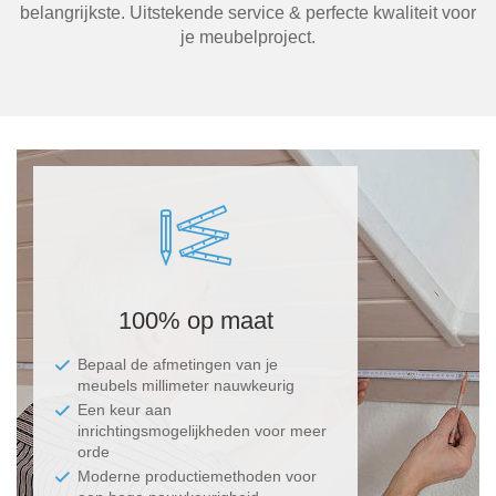
belangrijkste. Uitstekende service & perfecte kwaliteit voor
je meubelproject.
100% op maat
Bepaal de afmetingen van je
meubels millimeter nauwkeurig
Een keur aan
inrichtingsmogelijkheden voor meer
orde
Moderne productiemethoden voor