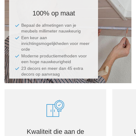
100% op maat
Bepaal de afmetingen van je
meubels millimeter nauwkeurig
Een keur aan
inrichtingsmogelijkheden voor meer
orde
Moderne productiemethoden voor
een hoge nauwkeurigheid
23 decors en meer dan 45 extra
decors op aanvraag
Kwaliteit die aan de