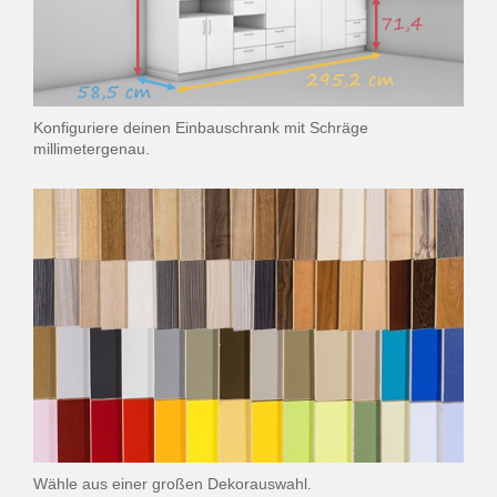
Konfiguriere deinen Einbauschrank mit Schräge
millimetergenau.
Wähle aus einer großen Dekorauswahl.