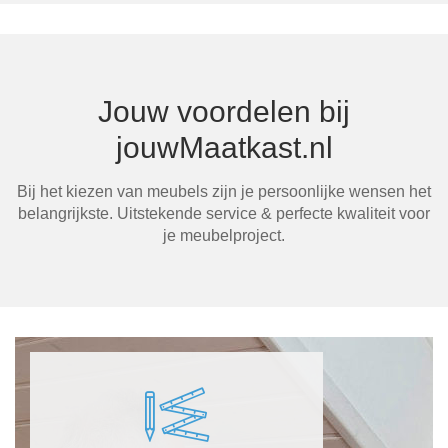
Jouw voordelen bij
jouwMaatkast.nl
Bij het kiezen van meubels zijn je persoonlijke wensen het
belangrijkste. Uitstekende service & perfecte kwaliteit voor
je meubelproject.