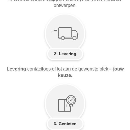
ontwerpen.
2:
Levering
Levering
contactloos of tot aan de gewenste plek –
jouw
keuze.
3: Genieten