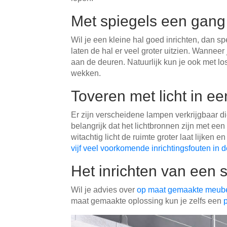
Met spiegels een gang g
Wil je een kleine hal goed inrichten, dan sp
laten de hal er veel groter uitzien. Wannee
aan de deuren. Natuurlijk kun je ook met l
wekken.
Toveren met licht in ee
Er zijn verscheidene lampen verkrijgbaar die
belangrijk dat het lichtbronnen zijn met een
witachtig licht de ruimte groter laat lijken 
vijf veel voorkomende inrichtingsfouten in d
Het inrichten van een s
Wil je advies over
op maat gemaakte meub
maat gemaakte oplossing kun je zelfs een