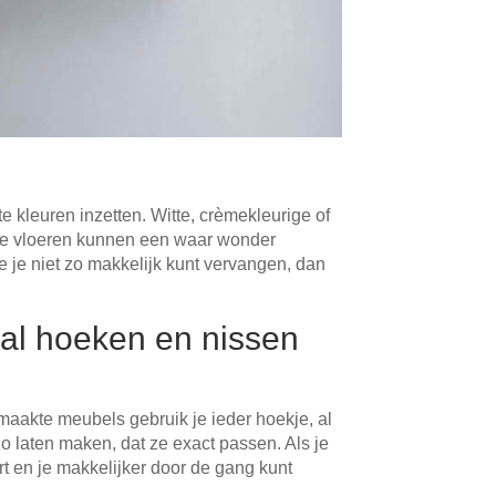
te kleuren inzetten. Witte, crèmekleurige of
eurde vloeren kunnen een waar wonder
 je niet zo makkelijk kunt vervangen, dan
hal hoeken en nissen
maakte meubels gebruik je ieder hoekje, al
o laten maken, dat ze exact passen. Als je
t en je makkelijker door de gang kunt