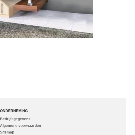
ONDERNEMING
Bedrijfsgegevens
Algemene voorwaarden
Sitemap