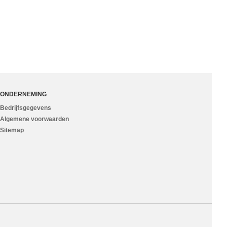
ONDERNEMING
Bedrijfsgegevens
Algemene voorwaarden
Sitemap