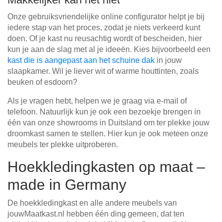
Onze gebruiksvriendelijke online configurator helpt je bij
iedere stap van het proces, zodat je niets verkeerd kunt
doen. Of je kast nu reusachtig wordt of bescheiden, hier
kun je aan de slag met al je ideeën. Kies bijvoorbeeld een
kast die is aangepast aan het schuine dak
in jouw
slaapkamer. Wil je liever wit of warme houttinten, zoals
beuken of esdoorn?
Als je vragen hebt, helpen we je graag via e-mail of
telefoon. Natuurlijk kun je ook een bezoekje brengen in
één van onze showrooms in Duitsland om ter plekke jouw
droomkast samen te stellen. Hier kun je ook meteen onze
meubels ter plekke uitproberen.
Hoekkledingkasten op maat –
made in Germany
De hoekkledingkast en alle andere meubels van
jouwMaatkast.nl hebben één ding gemeen, dat ten