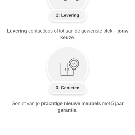
2:
Levering
Levering
contactloos of tot aan de gewenste plek –
jouw
keuze.
3: Genieten
Geniet van je
prachtige nieuwe meubels
met
5 jaar
garantie.