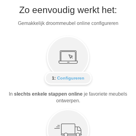
Zo eenvoudig werkt het:
Gemakkelijk droommeubel online configureren
1:
Configureren
In
slechts enkele stappen online
je favoriete meubels
ontwerpen.