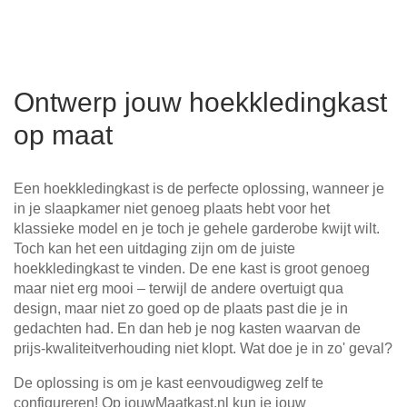
Ontwerp jouw hoekkledingkast
op maat
Een hoekkledingkast is de perfecte oplossing, wanneer je
in je slaapkamer niet genoeg plaats hebt voor het
klassieke model en je toch je gehele garderobe kwijt wilt.
Toch kan het een uitdaging zijn om de juiste
hoekkledingkast te vinden. De ene kast is groot genoeg
maar niet erg mooi – terwijl de andere overtuigt qua
design, maar niet zo goed op de plaats past die je in
gedachten had. En dan heb je nog kasten waarvan de
prijs-kwaliteitverhouding niet klopt. Wat doe je in zo' geval?
De oplossing is om je kast eenvoudigweg zelf te
configureren! Op jouwMaatkast.nl kun je jouw