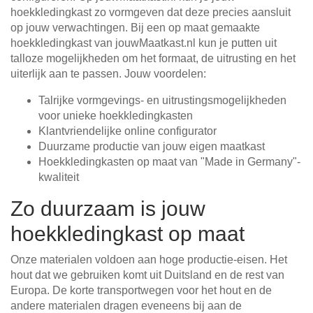
hoekkledingkast zo vormgeven dat deze precies aansluit
op jouw verwachtingen. Bij een op maat gemaakte
hoekkledingkast van jouwMaatkast.nl kun je putten uit
talloze mogelijkheden om het formaat, de uitrusting en het
uiterlijk aan te passen. Jouw voordelen:
Talrijke vormgevings- en uitrustingsmogelijkheden
voor unieke hoekkledingkasten
Klantvriendelijke online configurator
Duurzame productie van jouw eigen maatkast
Hoekkledingkasten op maat van "Made in Germany"-
kwaliteit
Zo duurzaam is jouw
hoekkledingkast op maat
Onze materialen voldoen aan hoge productie-eisen. Het
hout dat we gebruiken komt uit Duitsland en de rest van
Europa. De korte transportwegen voor het hout en de
andere materialen dragen eveneens bij aan de