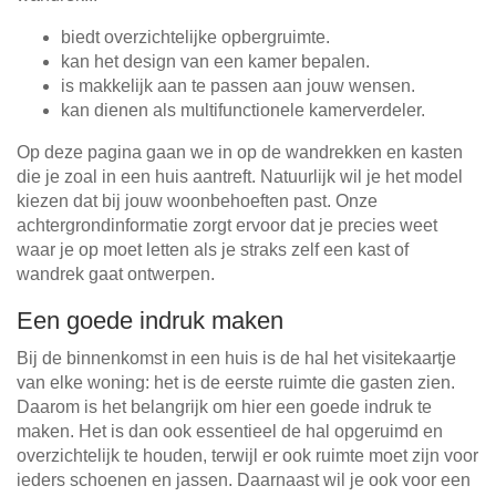
biedt overzichtelijke opbergruimte.
kan het design van een kamer bepalen.
is makkelijk aan te passen aan jouw wensen.
kan dienen als multifunctionele kamerverdeler.
Op deze pagina gaan we in op de wandrekken en kasten
die je zoal in een huis aantreft. Natuurlijk wil je het model
kiezen dat bij jouw woonbehoeften past. Onze
achtergrondinformatie zorgt ervoor dat je precies weet
waar je op moet letten als je straks zelf een kast of
wandrek gaat ontwerpen.
Een goede indruk maken
Bij de binnenkomst in een huis is de hal het visitekaartje
van elke woning: het is de eerste ruimte die gasten zien.
Daarom is het belangrijk om hier een goede indruk te
maken. Het is dan ook essentieel de hal opgeruimd en
overzichtelijk te houden, terwijl er ook ruimte moet zijn voor
ieders schoenen en jassen. Daarnaast wil je ook voor een