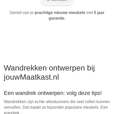
Geniet van je
prachtige nieuwe meubels
met
5 jaar
garantie.
Wandrekken ontwerpen bij
jouwMaatkast.nl
Een wandrek ontwerpen: volg deze tips!
Wandrekken zijn echte alleskunners die veel rollen kunnen
vervullen. Dat maakt ze bijzonder populaire meubels. Een
wandrek...