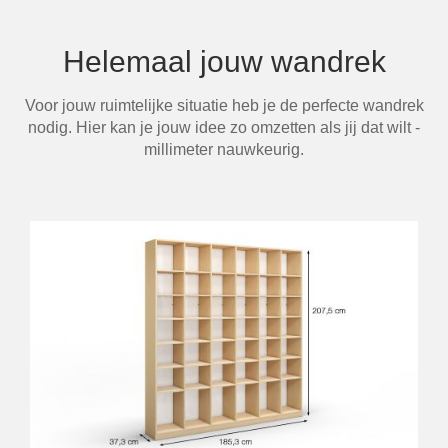
Helemaal jouw wandrek
Voor jouw ruimtelijke situatie heb je de perfecte wandrek
nodig. Hier kan je jouw idee zo omzetten als jij dat wilt -
millimeter nauwkeurig.