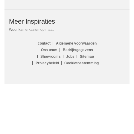
Meer Inspiraties
Woonkamerkasten op maat
contact
Algemene voorwaarden
Ons team
Bedrijfsgegevens
Showrooms
Jobs
Sitemap
Privacybeleid
Cookietoestemming