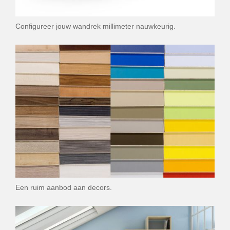
Configureer jouw wandrek millimeter nauwkeurig.
Een ruim aanbod aan decors.