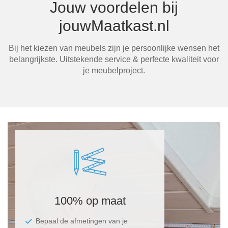
Jouw voordelen bij
jouwMaatkast.nl
Ma
Bij het kiezen van meubels zijn je persoonlijke wensen het
belangrijkste. Uitstekende service & perfecte kwaliteit voor
je meubelproject.
100% op maat
Bepaal de afmetingen van je