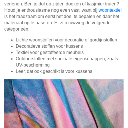
verlenen. Ben je dol op zijden doeken of kasjmier truien?
Houd je enthousiasme nog even vast, want bij
woontextiel
is het raadzaam om eerst het doel te bepalen en daar het
materiaal op te baseren. Er zijn ruwweg de volgende
categorieën:
Lichte woonstoffen voor decoratie of gordijnstoffen
Decoratieve stoffen voor kussens
Textiel voor gestoffeerde meubels
Outdoorstoffen met speciale eigenschappen, zoals
UV-bescherming
Leer, dat ook geschikt is voor kussens