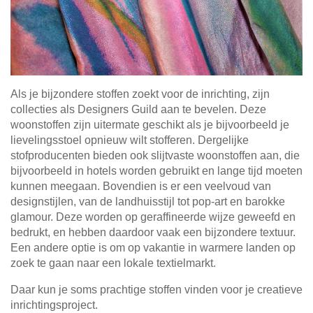
Als je bijzondere stoffen zoekt voor de inrichting, zijn
collecties als Designers Guild aan te bevelen. Deze
woonstoffen zijn uitermate geschikt als je bijvoorbeeld je
lievelingsstoel opnieuw wilt stofferen. Dergelijke
stofproducenten bieden ook slijtvaste woonstoffen aan, die
bijvoorbeeld in hotels worden gebruikt en lange tijd moeten
kunnen meegaan. Bovendien is er een veelvoud van
designstijlen, van de landhuisstijl tot pop-art en barokke
glamour. Deze worden op geraffineerde wijze geweefd en
bedrukt, en hebben daardoor vaak een bijzondere textuur.
Een andere optie is om op vakantie in warmere landen op
zoek te gaan naar een lokale textielmarkt.
Daar kun je soms prachtige stoffen vinden voor je creatieve
inrichtingsproject.