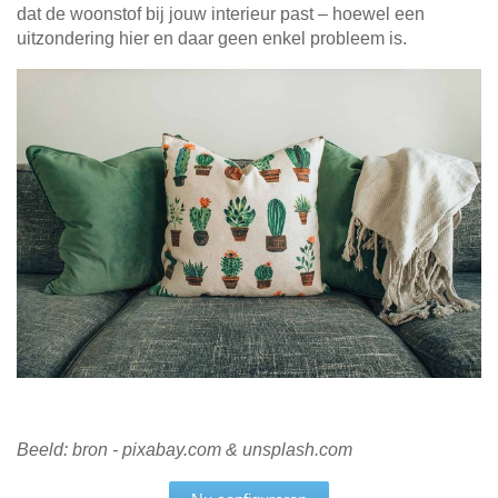
dat de woonstof bij jouw interieur past – hoewel een
uitzondering hier en daar geen enkel probleem is.
Beeld: bron - pixabay.com & unsplash.com