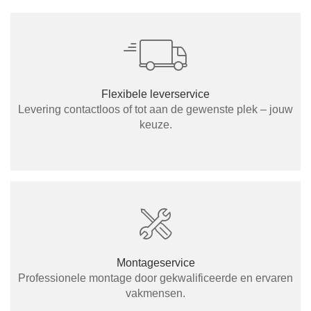
Flexibele leverservice
Levering contactloos of tot aan de gewenste plek – jouw
keuze.
Montageservice
Professionele montage door gekwalificeerde en ervaren
vakmensen.