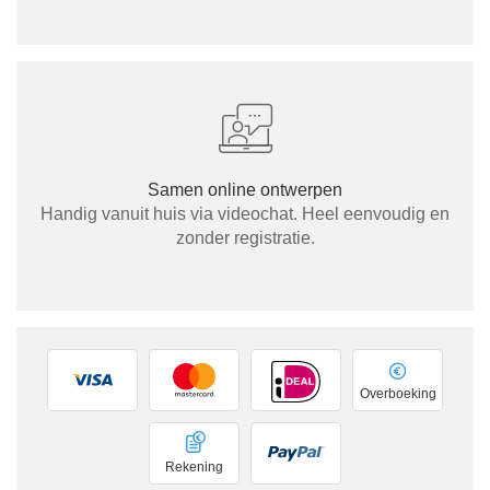
Samen online ontwerpen
Handig vanuit huis via videochat. Heel eenvoudig en
zonder registratie.
Overboeking
Rekening