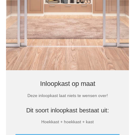
Inloopkast op maat
Deze inloopkast laat niets te wensen over!
Dit soort inloopkast bestaat uit:
Hoekkast + hoekkast + kast