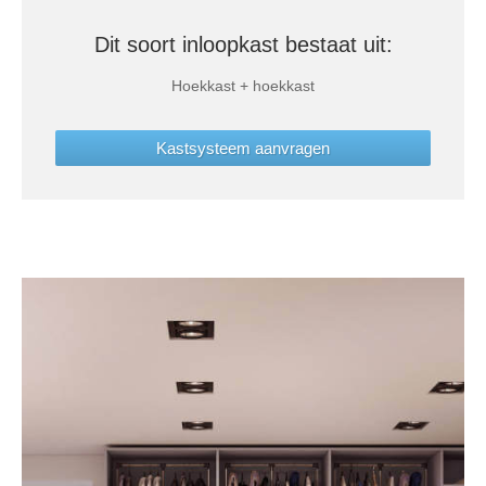
Dit soort inloopkast bestaat uit:
Hoekkast + hoekkast
Kastsysteem aanvragen