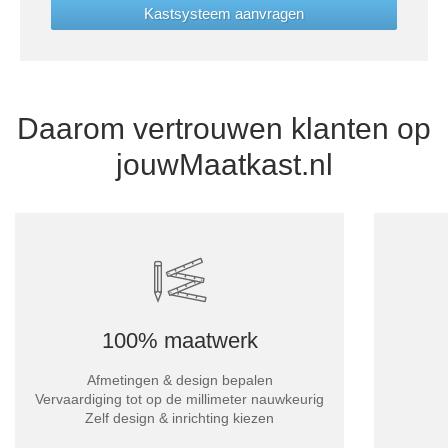
Kastsysteem aanvragen
Daarom vertrouwen klanten op
jouwMaatkast.nl
100% maatwerk
Afmetingen & design bepalen
Vervaardiging tot op de millimeter nauwkeurig
Zelf design & inrichting kiezen