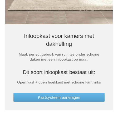
Inloopkast voor kamers met
dakhelling
Maak perfect gebruik van ruimtes onder schuine
daken met een inloopkast op maat!
Dit soort inloopkast bestaat uit:
Open kast + open hoekkast met schuine kant links
Kastsysteem aanvragen