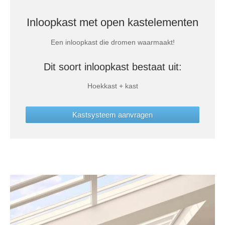
Inloopkast met open kastelementen
Een inloopkast die dromen waarmaakt!
Dit soort inloopkast bestaat uit:
Hoekkast + kast
Kastsysteem aanvragen