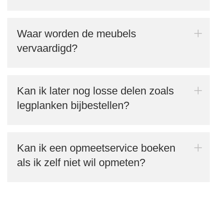
Waar worden de meubels
vervaardigd?
Kan ik later nog losse delen zoals
legplanken bijbestellen?
Kan ik een opmeetservice boeken
als ik zelf niet wil opmeten?