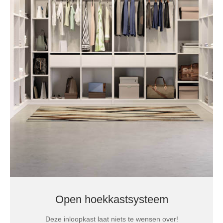
Open hoekkastsysteem
Deze inloopkast laat niets te wensen over!