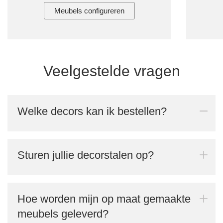
Meubels configureren
Veelgestelde vragen
Welke decors kan ik bestellen?
Sturen jullie decorstalen op?
Hoe worden mijn op maat gemaakte
meubels geleverd?