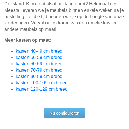
Duitsland. Klinkt dat alsof het lang duurt? Helemaal niet!
Meestal leveren we je meubels binnen enkele weken na je
bestelling. Tot die tijd houden we je op de hoogte van onze
vorderingen. Vervul nu je droom van een unieke kast en
andere meubels op maat!
Meer kasten op maat:
kasten 40-49 cm breed
kasten 50-59 cm breed
kasten 60-69 cm breed
kasten 70-79 cm breed
kasten 80-89 cm breed
kasten 100-109 cm breed
kasten 120-129 cm breed
Nu configureren