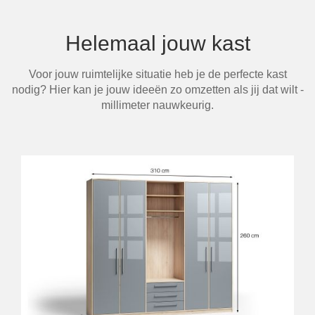
Helemaal jouw kast
Voor jouw ruimtelijke situatie heb je de perfecte kast
nodig? Hier kan je jouw ideeën zo omzetten als jij dat wilt -
millimeter nauwkeurig.