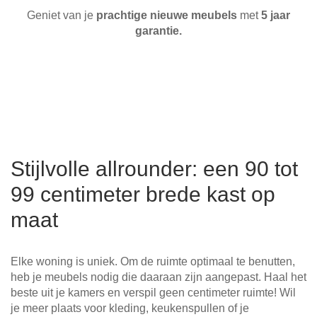
Geniet van je
prachtige nieuwe meubels
met
5 jaar
garantie.
Stijlvolle allrounder: een 90 tot
99 centimeter brede kast op
maat
Elke woning is uniek. Om de ruimte optimaal te benutten,
heb je meubels nodig die daaraan zijn aangepast. Haal het
beste uit je kamers en verspil geen centimeter ruimte! Wil
je meer plaats voor kleding, keukenspullen of je