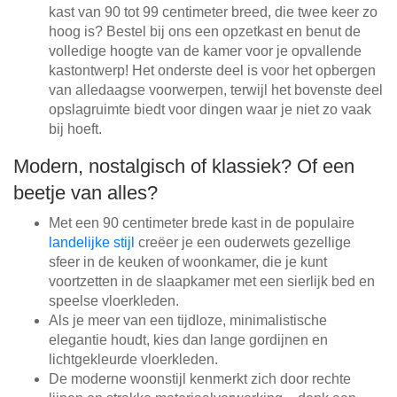
kast van 90 tot 99 centimeter breed, die twee keer zo
hoog is? Bestel bij ons een opzetkast en benut de
volledige hoogte van de kamer voor je opvallende
kastontwerp! Het onderste deel is voor het opbergen
van alledaagse voorwerpen, terwijl het bovenste deel
opslagruimte biedt voor dingen waar je niet zo vaak
bij hoeft.
Modern, nostalgisch of klassiek? Of een
beetje van alles?
Met een 90 centimeter brede kast in de populaire
landelijke stijl
creëer je een ouderwets gezellige
sfeer in de keuken of woonkamer, die je kunt
voortzetten in de slaapkamer met een sierlijk bed en
speelse vloerkleden.
Als je meer van een tijdloze, minimalistische
elegantie houdt, kies dan lange gordijnen en
lichtgekleurde vloerkleden.
De moderne woonstijl kenmerkt zich door rechte