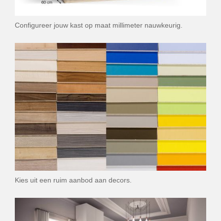
Configureer jouw kast op maat millimeter nauwkeurig.
Kies uit een ruim aanbod aan decors.