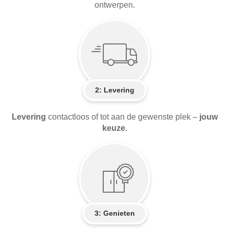
ontwerpen.
2:
Levering
Levering
contactloos of tot aan de gewenste plek –
jouw
keuze.
3: Genieten