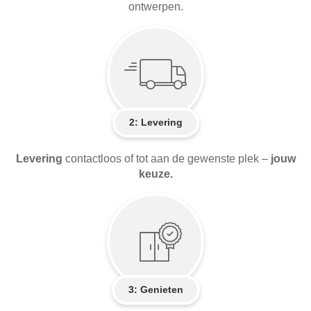
ontwerpen.
2:
Levering
Levering
contactloos of tot aan de gewenste plek –
jouw
keuze.
3: Genieten