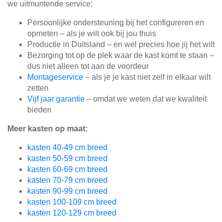
we uitmuntende service:
Persoonlijke ondersteuning bij het configureren en
opmeten – als je wilt ook bij jou thuis
Productie in Duitsland – en wel precies hoe jij het wilt
Bezorging tot op de plek waar de kast komt te staan –
dus niet alleen tot aan de voordeur
Montageservice
– als je je kast niet zelf in elkaar wilt
zetten
Vijf jaar garantie
– omdat we weten dat we kwaliteit
bieden
Meer kasten op maat:
kasten 40-49 cm breed
kasten 50-59 cm breed
kasten 60-69 cm breed
kasten 70-79 cm breed
kasten 90-99 cm breed
kasten 100-109 cm breed
kasten 120-129 cm breed