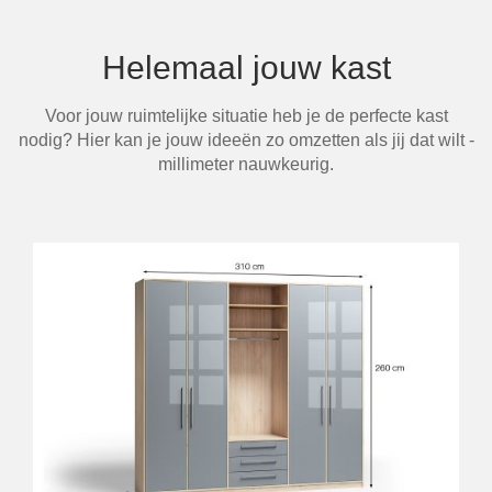
Helemaal jouw kast
Voor jouw ruimtelijke situatie heb je de perfecte kast
nodig? Hier kan je jouw ideeën zo omzetten als jij dat wilt -
millimeter nauwkeurig.