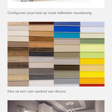
Configureer jouw kast op maat millimeter nauwkeurig.
Kies uit een ruim aanbod aan decors.