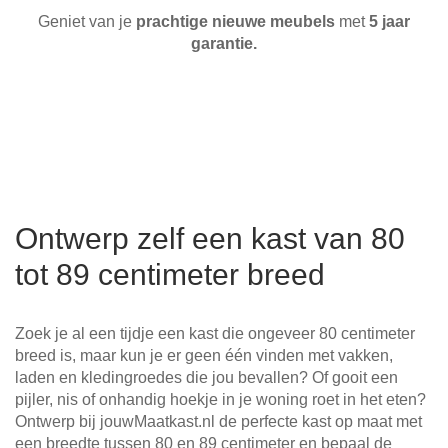
Geniet van je
prachtige nieuwe meubels
met
5 jaar
garantie.
Ontwerp zelf een kast van 80
tot 89 centimeter breed
Zoek je al een tijdje een kast die ongeveer 80 centimeter
breed is, maar kun je er geen één vinden met vakken,
laden en kledingroedes die jou bevallen? Of gooit een
pijler, nis of onhandig hoekje in je woning roet in het eten?
Ontwerp bij jouwMaatkast.nl de perfecte kast op maat met
een breedte tussen 80 en 89 centimeter en bepaal de