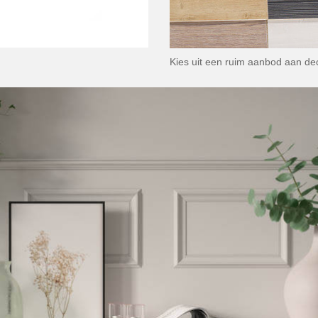
Kies uit een ruim aanbod aan de