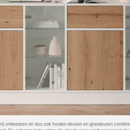
t vrij ontwerpen en dus ook houten deuren en glasdeuren combi