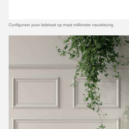
Configureer jouw ladekast op maat millimeter nauwkeurig.