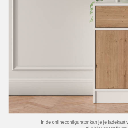
In de onlineconfigurator kan je je ladekas