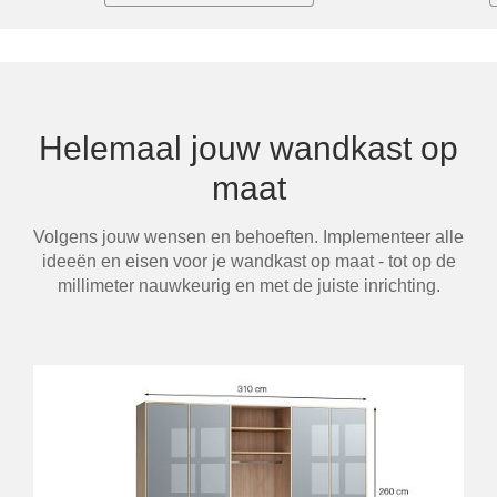
Helemaal jouw wandkast op
maat
Volgens jouw wensen en behoeften. Implementeer alle
ideeën en eisen voor je wandkast op maat - tot op de
millimeter nauwkeurig en met de juiste inrichting.