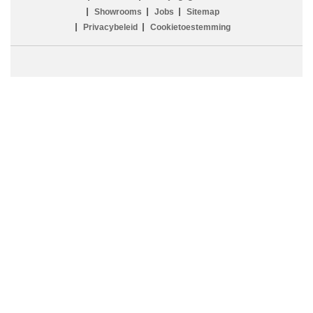
Showrooms
Jobs
Sitemap
Privacybeleid
Cookietoestemming