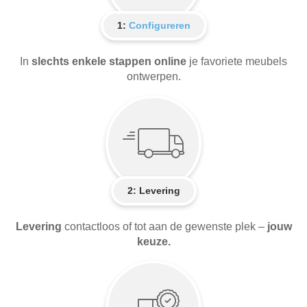
1:
Configureren
In
slechts enkele stappen online
je favoriete meubels
ontwerpen.
2:
Levering
Levering
contactloos of tot aan de gewenste plek –
jouw
keuze.