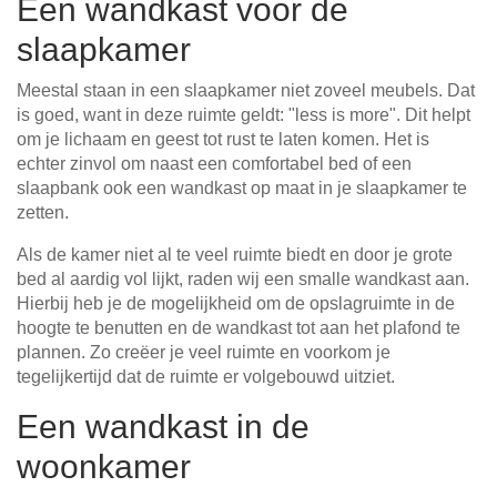
Een wandkast voor de
slaapkamer
Meestal staan in een slaapkamer niet zoveel meubels. Dat
is goed, want in deze ruimte geldt: "less is more". Dit helpt
om je lichaam en geest tot rust te laten komen. Het is
echter zinvol om naast een comfortabel bed of een
slaapbank ook een wandkast op maat in je slaapkamer te
zetten.
Als de kamer niet al te veel ruimte biedt en door je grote
bed al aardig vol lijkt, raden wij een smalle wandkast aan.
Hierbij heb je de mogelijkheid om de opslagruimte in de
hoogte te benutten en de wandkast tot aan het plafond te
plannen. Zo creëer je veel ruimte en voorkom je
tegelijkertijd dat de ruimte er volgebouwd uitziet.
Een wandkast in de
woonkamer