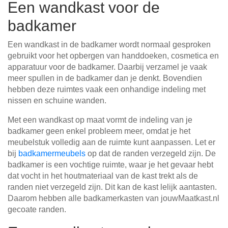
Een wandkast voor de
badkamer
Een wandkast in de badkamer wordt normaal gesproken
gebruikt voor het opbergen van handdoeken, cosmetica en
apparatuur voor de badkamer. Daarbij verzamel je vaak
meer spullen in de badkamer dan je denkt. Bovendien
hebben deze ruimtes vaak een onhandige indeling met
nissen en schuine wanden.
Met een wandkast op maat vormt de indeling van je
badkamer geen enkel probleem meer, omdat je het
meubelstuk volledig aan de ruimte kunt aanpassen. Let er
bij
badkamermeubels
op dat de randen verzegeld zijn. De
badkamer is een vochtige ruimte, waar je het gevaar hebt
dat vocht in het houtmateriaal van de kast trekt als de
randen niet verzegeld zijn. Dit kan de kast lelijk aantasten.
Daarom hebben alle badkamerkasten van jouwMaatkast.nl
gecoate randen.