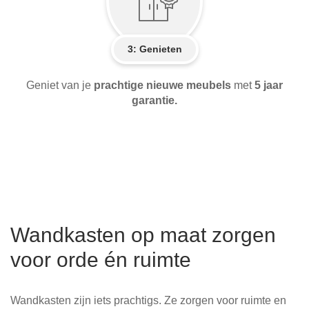
3: Genieten
Geniet van je
prachtige nieuwe meubels
met
5 jaar
garantie.
Wandkasten op maat zorgen
voor orde én ruimte
Wandkasten zijn iets prachtigs. Ze zorgen voor ruimte en