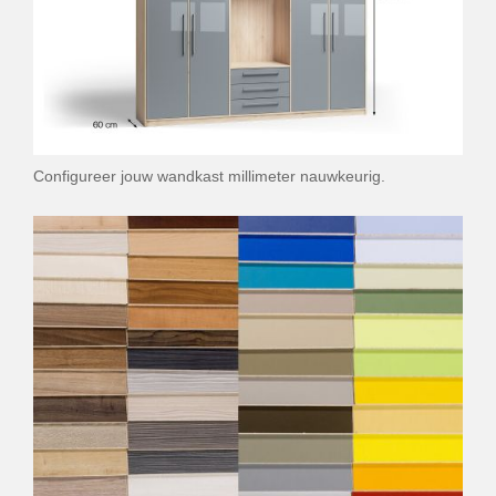
Configureer jouw wandkast millimeter nauwkeurig.