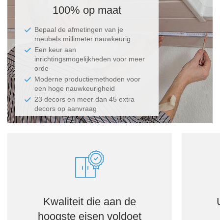
100% op maat
Bepaal de afmetingen van je
meubels millimeter nauwkeurig
Een keur aan
inrichtingsmogelijkheden voor meer
orde
Moderne productiemethoden voor
een hoge nauwkeurigheid
23 decors en meer dan 45 extra
decors op aanvraag
Kwaliteit die aan de
hoogste eisen voldoet