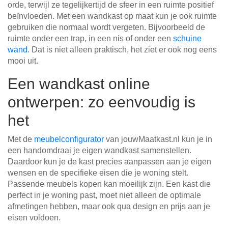
orde, terwijl ze tegelijkertijd de sfeer in een ruimte positief
beïnvloeden. Met een wandkast op maat kun je ook ruimte
gebruiken die normaal wordt vergeten. Bijvoorbeeld de
ruimte onder een trap, in een nis of onder een
schuine
wand
. Dat is niet alleen praktisch, het ziet er ook nog eens
mooi uit.
Een wandkast online
ontwerpen: zo eenvoudig is
het
Met de
meubelconfigurator
van jouwMaatkast.nl kun je in
een handomdraai je eigen wandkast samenstellen.
Daardoor kun je de kast precies aanpassen aan je eigen
wensen en de specifieke eisen die je woning stelt.
Passende meubels kopen kan moeilijk zijn. Een kast die
perfect in je woning past, moet niet alleen de optimale
afmetingen hebben, maar ook qua design en prijs aan je
eisen voldoen.