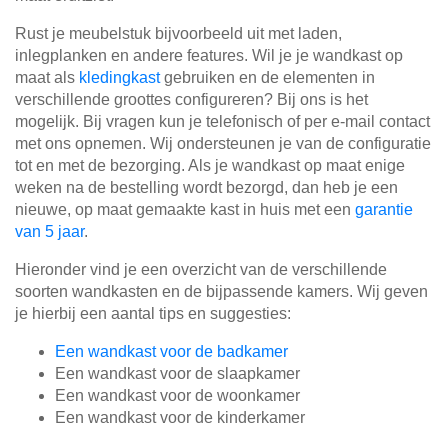
Rust je meubelstuk bijvoorbeeld uit met laden,
inlegplanken en andere features. Wil je je wandkast op
maat als
kledingkast
gebruiken en de elementen in
verschillende groottes configureren? Bij ons is het
mogelijk. Bij vragen kun je telefonisch of per e-mail contact
met ons opnemen. Wij ondersteunen je van de configuratie
tot en met de bezorging. Als je wandkast op maat enige
weken na de bestelling wordt bezorgd, dan heb je een
nieuwe, op maat gemaakte kast in huis met een
garantie
van 5 jaar
.
Hieronder vind je een overzicht van de verschillende
soorten wandkasten en de bijpassende kamers. Wij geven
je hierbij een aantal tips en suggesties:
Een wandkast voor de badkamer
Een wandkast voor de slaapkamer
Een wandkast voor de woonkamer
Een wandkast voor de kinderkamer