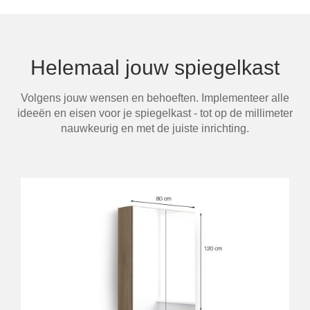
Helemaal jouw spiegelkast
Volgens jouw wensen en behoeften. Implementeer alle
ideeën en eisen voor je spiegelkast - tot op de millimeter
nauwkeurig en met de juiste inrichting.