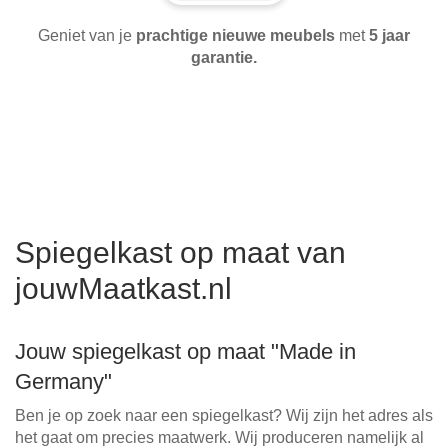
Geniet van je
prachtige nieuwe meubels
met
5 jaar
garantie.
Spiegelkast op maat van
jouwMaatkast.nl
Jouw spiegelkast op maat "Made in
Germany"
Ben je op zoek naar een spiegelkast? Wij zijn het adres als
het gaat om precies maatwerk. Wij produceren namelijk al