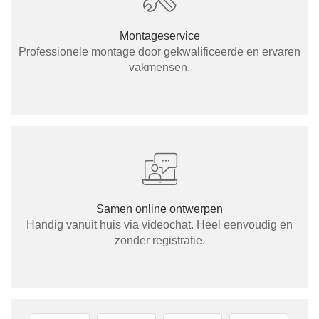
Montageservice
Professionele montage door gekwalificeerde en ervaren
vakmensen.
Samen online ontwerpen
Handig vanuit huis via videochat. Heel eenvoudig en
zonder registratie.