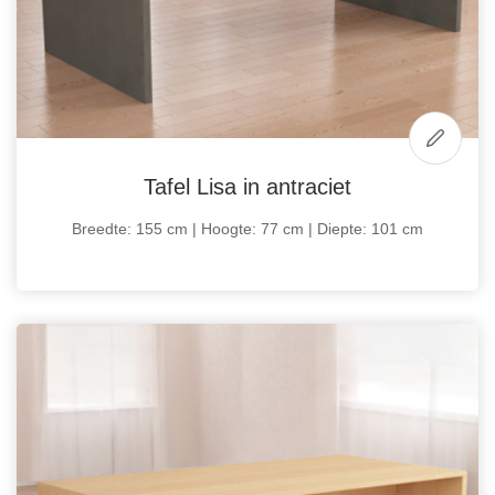
Tafel Lisa in antraciet
Breedte: 155 cm | Hoogte: 77 cm | Diepte: 101 cm