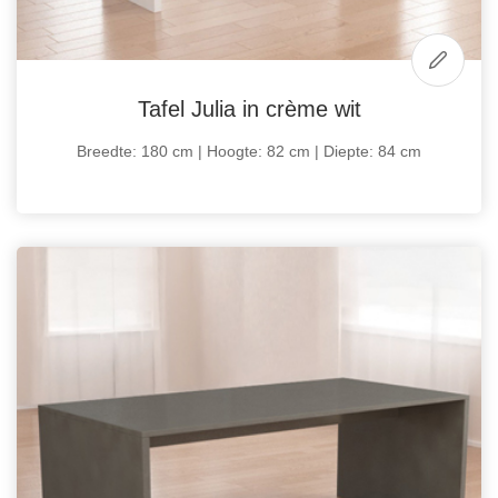
Tafel Julia in crème wit
Breedte: 180 cm | Hoogte: 82 cm | Diepte: 84 cm