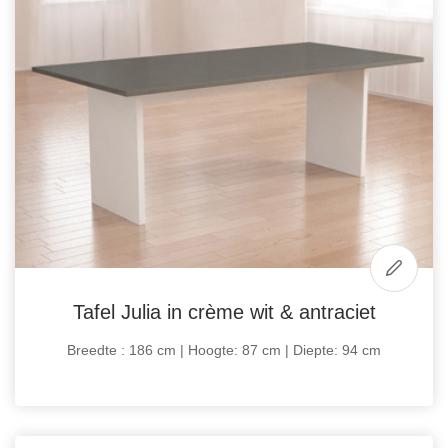
Tafel Julia in crème wit & antraciet
Breedte : 186 cm | Hoogte: 87 cm | Diepte: 94 cm