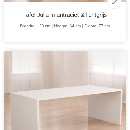
Tafel Julia in antraciet & lichtgrijs
Breedte: 120 cm | Hoogte: 64 cm | Diepte: 77 cm