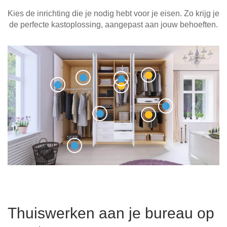
Kies de inrichting die je nodig hebt voor je eisen. Zo krijg je
de perfecte kastoplossing, aangepast aan jouw behoeften.
Thuiswerken aan je bureau op