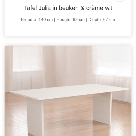
Tafel Julia in beuken & crème wit
Breedte: 140 cm | Hoogte: 63 cm | Diepte: 67 cm