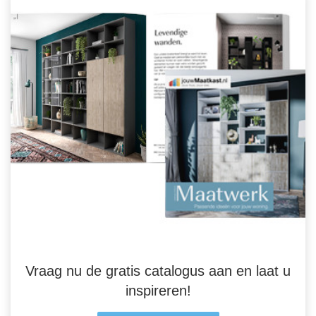
Vraag nu de gratis catalogus aan en laat u
inspireren!