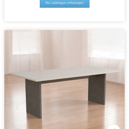
Nu catalogus ontvangen