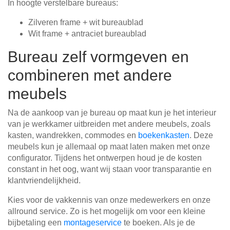
In hoogte verstelbare bureaus:
Zilveren frame + wit bureaublad
Wit frame + antraciet bureaublad
Bureau zelf vormgeven en
combineren met andere
meubels
Na de aankoop van je bureau op maat kun je het interieur
van je werkkamer uitbreiden met andere meubels, zoals
kasten, wandrekken, commodes en
boekenkasten
. Deze
meubels kun je allemaal op maat laten maken met onze
configurator. Tijdens het ontwerpen houd je de kosten
constant in het oog, want wij staan voor transparantie en
klantvriendelijkheid.
Kies voor de vakkennis van onze medewerkers en onze
allround service. Zo is het mogelijk om voor een kleine
bijbetaling een
montageservice
te boeken. Als je de