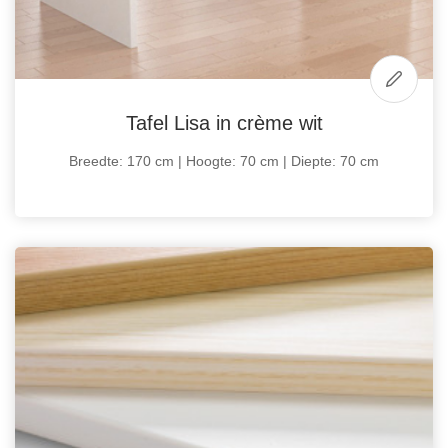
Tafel Lisa in crème wit
Breedte: 170 cm | Hoogte: 70 cm | Diepte: 70 cm