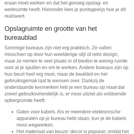
eraan moet werken en dat het genoeg opslag- en
werkruimte heeft. Hieronder lees je puntsgewijs hoe je dit
realiseert.
Opslagruimte en grootte van het
bureaublad
Sommige bureaus zijn niet erg praktisch. Ze vallen
misschien op door hun weelderige stijl of retro design,
maar ze nemen te veel plaats in of bieden te weinig ruimte
voor al je spullen en om te werken. Andere bureaus zijn op
hun beurt heel erg mooi, maar de kwaliteit en het
gebruiksgemak laat te wensen over. Dankzij de
onderstaande kenmerken heb je een bureau op maat dat
zowel gebruiksvriendelijk is, er mooi uitziet als voldoende
opbergruimte heeft:
Gaten voor kabels. Als er meerdere elektronische
apparaten op je bureau hebt staan, kun je de kabels
mooi wegwerken.
Het materiaal van keuze: decor is populair, omdat het