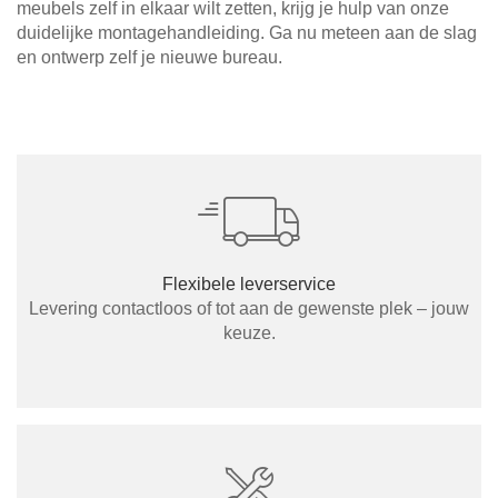
meubels zelf in elkaar wilt zetten, krijg je hulp van onze
duidelijke montagehandleiding. Ga nu meteen aan de slag
en ontwerp zelf je nieuwe bureau.
Flexibele leverservice
Levering contactloos of tot aan de gewenste plek – jouw
keuze.