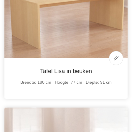
Tafel Lisa in beuken
Breedte: 180 cm | Hoogte: 77 cm | Diepte: 91 cm