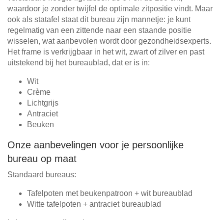
waardoor je zonder twijfel de optimale zitpositie vindt. Maar
ook als statafel staat dit bureau zijn mannetje: je kunt
regelmatig van een zittende naar een staande positie
wisselen, wat aanbevolen wordt door gezondheidsexperts.
Het frame is verkrijgbaar in het wit, zwart of zilver en past
uitstekend bij het bureaublad, dat er is in:
Wit
Crème
Lichtgrijs
Antraciet
Beuken
Onze aanbevelingen voor je persoonlijke
bureau op maat
Standaard bureaus:
Tafelpoten met beukenpatroon + wit bureaublad
Witte tafelpoten + antraciet bureaublad